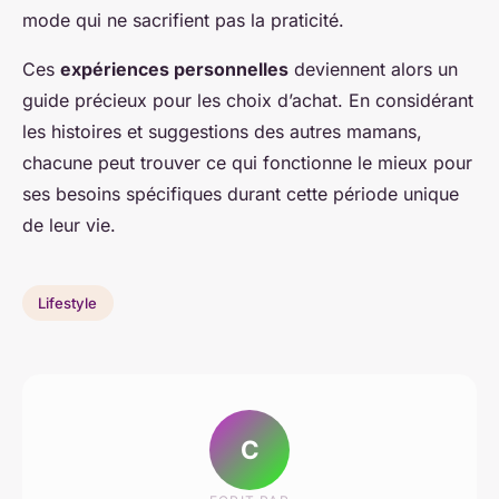
mode qui ne sacrifient pas la praticité.
Ces
expériences personnelles
deviennent alors un
guide précieux pour les choix d’achat. En considérant
les histoires et suggestions des autres mamans,
chacune peut trouver ce qui fonctionne le mieux pour
ses besoins spécifiques durant cette période unique
de leur vie.
Lifestyle
C