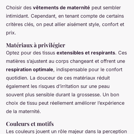
Choisir des
vêtements de maternité
peut sembler
intimidant. Cependant, en tenant compte de certains
critères clés, on peut allier aisément style, confort et
prix.
Matériaux à privilégier
Optez pour des tissus
extensibles et respirants
. Ces
matières s’ajustent au corps changeant et offrent une
respiration optimale
, indispensable pour le confort
quotidien. La douceur de ces matériaux réduit
également les risques d’irritation sur une peau
souvent plus sensible durant la grossesse. Un bon
choix de tissu peut réellement améliorer l’expérience
de la maternité.
Couleurs et motifs
Les couleurs jouent un rôle majeur dans la perception