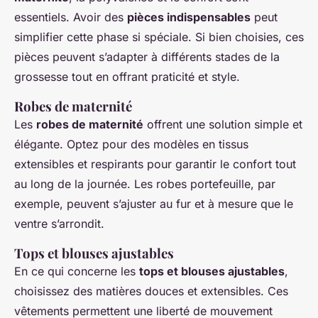
essentiels. Avoir des
pièces indispensables
peut
simplifier cette phase si spéciale. Si bien choisies, ces
pièces peuvent s’adapter à différents stades de la
grossesse tout en offrant praticité et style.
Robes de maternité
Les
robes de maternité
offrent une solution simple et
élégante. Optez pour des modèles en tissus
extensibles et respirants pour garantir le confort tout
au long de la journée. Les robes portefeuille, par
exemple, peuvent s’ajuster au fur et à mesure que le
ventre s’arrondit.
Tops et blouses ajustables
En ce qui concerne les
tops et blouses ajustables
,
choisissez des matières douces et extensibles. Ces
vêtements permettent une liberté de mouvement