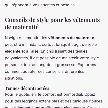
qui répondra à vos attentes et besoins.
Conseils de style pour les vêtements
de maternité
Naviguer le monde des
vêtements de maternité
peut être intimidant, surtout lorsqu’il s’agit de rester
élégante et à l’aise. En choisissant des tenues
polyvalentes, il est possible de maintenir votre style
personnel tout au long de la grossesse. Explorons
comment adapter ces conseils à différentes
situations.
Tenues décontractées
Pour le quotidien, le confort est primordial. Optez
pour des leggings extensibles et des tuniques douces
qui s’adaptent à votre silhouette changeante. Ceux-ci