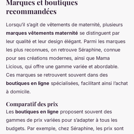
Marques et boutiques
recommandées
Lorsqu’il s’agit de vêtements de maternité, plusieurs
marques vêtements maternité
se distinguent par
leur qualité et leur design élégant. Parmi les marques
les plus reconnues, on retrouve Séraphine, connue
pour ses créations modernes, ainsi que Mama
Licious, qui offre une gamme variée et abordable.
Ces marques se retrouvent souvent dans des
boutiques en ligne
spécialisées, facilitant ainsi l’achat
à domicile.
Comparatif des prix
Les
boutiques en ligne
proposent souvent des
gammes de prix variées pour s’adapter à tous les
budgets. Par exemple, chez Séraphine, les prix sont