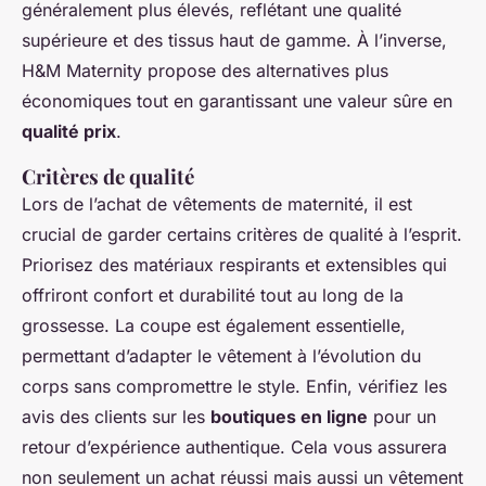
généralement plus élevés, reflétant une qualité
supérieure et des tissus haut de gamme. À l’inverse,
H&M Maternity propose des alternatives plus
économiques tout en garantissant une valeur sûre en
qualité prix
.
Critères de qualité
Lors de l’achat de vêtements de maternité, il est
crucial de garder certains critères de qualité à l’esprit.
Priorisez des matériaux respirants et extensibles qui
offriront confort et durabilité tout au long de la
grossesse. La coupe est également essentielle,
permettant d’adapter le vêtement à l’évolution du
corps sans compromettre le style. Enfin, vérifiez les
avis des clients sur les
boutiques en ligne
pour un
retour d’expérience authentique. Cela vous assurera
non seulement un achat réussi mais aussi un vêtement