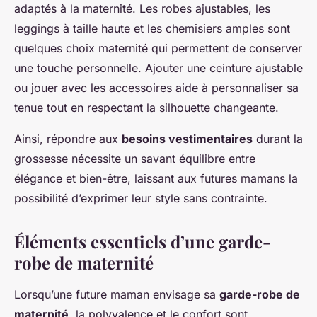
adaptés à la maternité. Les robes ajustables, les
leggings à taille haute et les chemisiers amples sont
quelques choix maternité qui permettent de conserver
une touche personnelle. Ajouter une ceinture ajustable
ou jouer avec les accessoires aide à personnaliser sa
tenue tout en respectant la silhouette changeante.
Ainsi, répondre aux
besoins vestimentaires
durant la
grossesse nécessite un savant équilibre entre
élégance et bien-être, laissant aux futures mamans la
possibilité d’exprimer leur style sans contrainte.
Éléments essentiels d’une garde-
robe de maternité
Lorsqu’une future maman envisage sa
garde-robe de
maternité
, la polyvalence et le confort sont