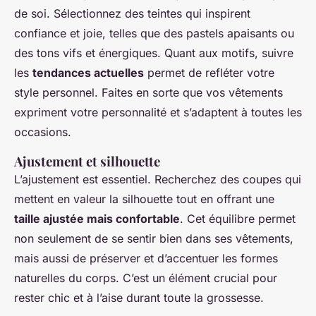
de soi. Sélectionnez des teintes qui inspirent
confiance et joie, telles que des pastels apaisants ou
des tons vifs et énergiques. Quant aux motifs, suivre
les
tendances actuelles
permet de refléter votre
style personnel. Faites en sorte que vos vêtements
expriment votre personnalité et s’adaptent à toutes les
occasions.
Ajustement et silhouette
L’ajustement est essentiel. Recherchez des coupes qui
mettent en valeur la silhouette tout en offrant une
taille ajustée mais confortable
. Cet équilibre permet
non seulement de se sentir bien dans ses vêtements,
mais aussi de préserver et d’accentuer les formes
naturelles du corps. C’est un élément crucial pour
rester chic et à l’aise durant toute la grossesse.