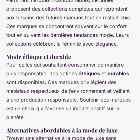
Parmi les marques incontournables, certaines
proposent des collections complètes qui répondent
aux besoins des futures mamans tout en restant chic.
Ces marques se concentrent souvent sur le confort
tout en suivant les dernières tendances mode. Leurs
collections célèbrent la féminité avec élégance.
Mode éthique et durable
Pour celles qui souhaitent consommer de manière
plus responsable, des options
éthiques
et
durables
sont disponibles. Ces marques privilégient des
matériaux respectueux de l’environnement et veillent
à une production responsable. Soutenir ces marques
est un choix qui favorise un impact positif sur la
planète.
Alternatives abordables à la mode de luxe
Trouver une alternative à la mode de luxe sans