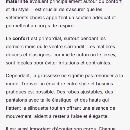
maternité
évoluent principalement autour du confort
et du style. Il est crucial de s’assurer que les
vêtements choisis apportent un soutien adéquat et
permettent au corps de respirer.
Le
confort
est primordial, surtout pendant les
derniers mois où le ventre s’arrondit. Les matières
douces et élastiques, comme le coton ou le jersey,
sont idéales pour éviter irritations et contraintes.
Cependant, la grossesse ne signifie pas renoncer à la
mode. Trouver un équilibre entre style et besoins
pratiques est possible. Des robes ajustables, des
pantalons avec taille élastique, et des hauts qui
flattent la silhouette tout en offrant une aisance de
mouvement, aident à rester à l’aise et élégante.
Il est aussi important d’écouter son corps. Chaque