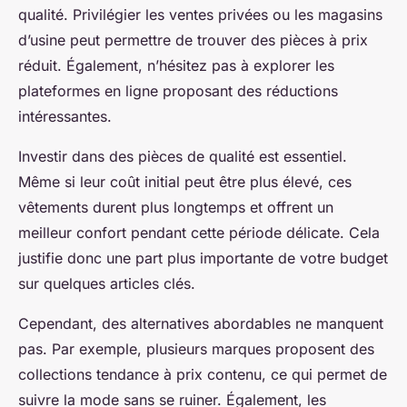
qualité. Privilégier les ventes privées ou les magasins
d’usine peut permettre de trouver des pièces à prix
réduit. Également, n’hésitez pas à explorer les
plateformes en ligne proposant des réductions
intéressantes.
Investir dans des pièces de qualité est essentiel.
Même si leur coût initial peut être plus élevé, ces
vêtements durent plus longtemps et offrent un
meilleur confort pendant cette période délicate. Cela
justifie donc une part plus importante de votre budget
sur quelques articles clés.
Cependant, des alternatives abordables ne manquent
pas. Par exemple, plusieurs marques proposent des
collections tendance à prix contenu, ce qui permet de
suivre la mode sans se ruiner. Également, les