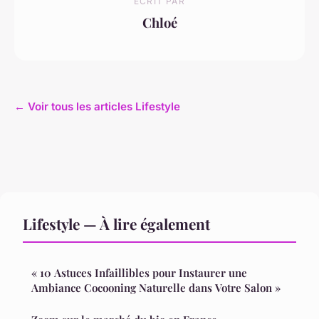
ECRIT PAR
Chloé
← Voir tous les articles Lifestyle
Lifestyle — À lire également
« 10 Astuces Infaillibles pour Instaurer une
Ambiance Cocooning Naturelle dans Votre Salon »