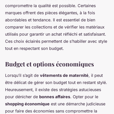
compromettre la qualité est possible. Certaines
marques offrent des pièces élégantes, à la fois
abordables et tendance. Il est essentiel de bien
comparer les collections et de vérifier les matériaux
utilisés pour garantir un achat réfléchi et satisfaisant.
Ces choix éclairés permettent de s’habiller avec style
tout en respectant son budget.
Budget et options économiques
Lorsqu’il s’agit de
vêtements de maternité
, il peut
être délicat de gérer son budget tout en restant stylé.
Heureusement, il existe des stratégies astucieuses
pour dénicher de
bonnes affaires
. Opter pour le
shopping économique
est une démarche judicieuse
pour faire des économies sans compromettre la