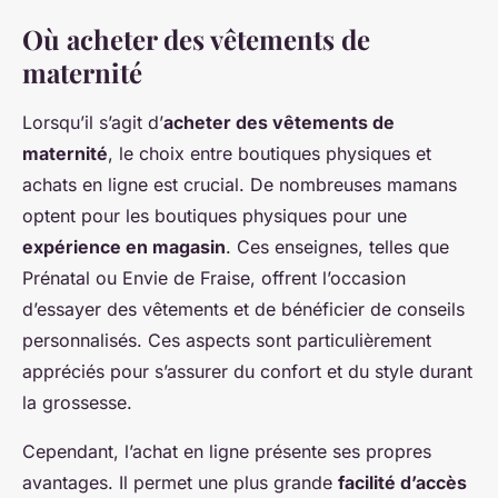
Où acheter des vêtements de
maternité
Lorsqu’il s’agit d’
acheter des vêtements de
maternité
, le choix entre boutiques physiques et
achats en ligne est crucial. De nombreuses mamans
optent pour les boutiques physiques pour une
expérience en magasin
. Ces enseignes, telles que
Prénatal ou Envie de Fraise, offrent l’occasion
d’essayer des vêtements et de bénéficier de conseils
personnalisés. Ces aspects sont particulièrement
appréciés pour s’assurer du confort et du style durant
la grossesse.
Cependant, l’achat en ligne présente ses propres
avantages. Il permet une plus grande
facilité d’accès