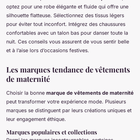
optez pour une robe élégante et fluide qui offre une
silhouette flatteuse. Sélectionnez des tissus légers
pour éviter tout inconfort. Intégrez des chaussures
confortables avec un talon bas pour danser toute la
nuit. Ces conseils vous assurent de vous sentir belle
et à l’aise lors d’occasions festives.
Les marques tendance de vêtements
de maternité
Choisir la bonne
marque de vêtements de maternité
peut transformer votre expérience mode. Plusieurs
marques se distinguent par leurs créations uniques et
leur engagement éthique.
Marques populaires et collections