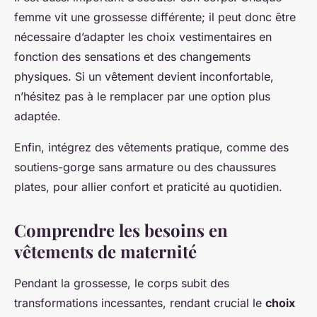
femme vit une grossesse différente; il peut donc être
nécessaire d’adapter les choix vestimentaires en
fonction des sensations et des changements
physiques. Si un vêtement devient inconfortable,
n’hésitez pas à le remplacer par une option plus
adaptée.
Enfin, intégrez des vêtements pratique, comme des
soutiens-gorge sans armature ou des chaussures
plates, pour allier confort et praticité au quotidien.
Comprendre les besoins en
vêtements de maternité
Pendant la grossesse, le corps subit des
transformations incessantes, rendant crucial le
choix