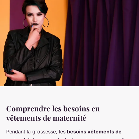
Comprendre les besoins en
vêtements de maternité
Pendant la grossesse, les
besoins vêtements de