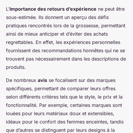
L’
importance des retours d’expérience
ne peut être
sous-estimée. Ils donnent un aperçu des défis
pratiques rencontrés lors de la grossesse, permettant
ainsi de mieux anticiper et d’éviter des achats
regrettables. En effet, les expériences personnelles
fournissent des recommandations honnêtes qui ne se
trouvent pas nécessairement dans les descriptions de
produits.
De nombreux
avis
se focalisent sur des marques
spécifiques, permettant de comparer leurs offres
selon différents critères tels que le style, le prix et la
fonctionnalité. Par exemple, certaines marques sont
louées pour leurs matériaux doux et extensibles,
idéaux pour le confort des femmes enceintes, tandis
que d’autres se distinguent par leurs designs à la