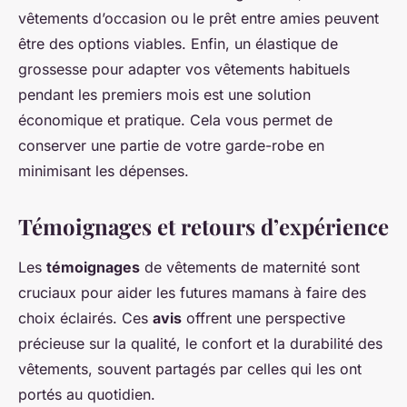
vêtements d’occasion ou le prêt entre amies peuvent
être des options viables. Enfin, un élastique de
grossesse pour adapter vos vêtements habituels
pendant les premiers mois est une solution
économique et pratique. Cela vous permet de
conserver une partie de votre garde-robe en
minimisant les dépenses.
Témoignages et retours d’expérience
Les
témoignages
de vêtements de maternité sont
cruciaux pour aider les futures mamans à faire des
choix éclairés. Ces
avis
offrent une perspective
précieuse sur la qualité, le confort et la durabilité des
vêtements, souvent partagés par celles qui les ont
portés au quotidien.