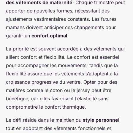
des vêtements de maternité
. Chaque trimestre peut
apporter de nouvelles formes, nécessitant des
ajustements vestimentaires constants. Les futures
mamans doivent anticiper ces changements pour
garantir un
confort optimal
.
La priorité est souvent accordée à des vêtements qui
allient confort et flexibilité. Le confort est essentiel
pour accompagner les mouvements, tandis que la
flexibilité assure que les vêtements s’adaptent à la
croissance progressive du ventre. Opter pour des
matières comme le coton ou le jersey peut être
bénéfique, car elles favorisent l’élasticité sans
compromettre le confort thermique.
Le défi réside dans le maintien du
style personnel
tout en adoptant des vêtements fonctionnels et