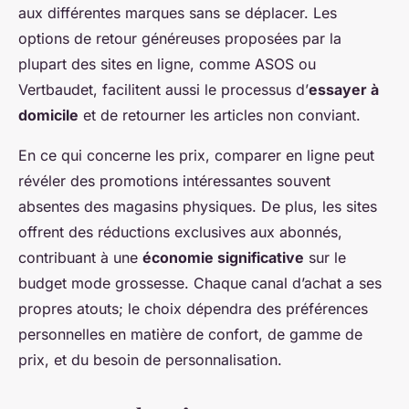
aux différentes marques sans se déplacer. Les
options de retour généreuses proposées par la
plupart des sites en ligne, comme ASOS ou
Vertbaudet, facilitent aussi le processus d’
essayer à
domicile
et de retourner les articles non conviant.
En ce qui concerne les prix, comparer en ligne peut
révéler des promotions intéressantes souvent
absentes des magasins physiques. De plus, les sites
offrent des réductions exclusives aux abonnés,
contribuant à une
économie significative
sur le
budget mode grossesse. Chaque canal d’achat a ses
propres atouts; le choix dépendra des préférences
personnelles en matière de confort, de gamme de
prix, et du besoin de personnalisation.