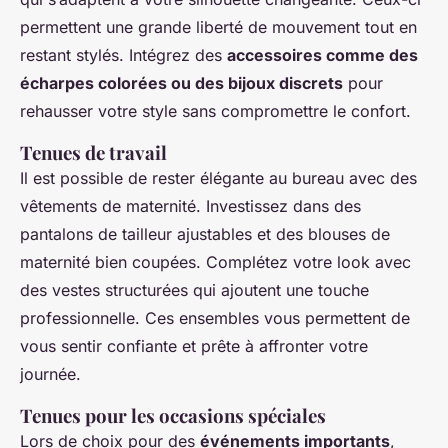
permettent une grande liberté de mouvement tout en
restant stylés. Intégrez des
accessoires comme des
écharpes colorées ou des bijoux discrets
pour
rehausser votre style sans compromettre le confort.
Tenues de travail
Il est possible de rester élégante au bureau avec des
vêtements de maternité. Investissez dans des
pantalons de tailleur ajustables et des blouses de
maternité bien coupées. Complétez votre look avec
des vestes structurées qui ajoutent une touche
professionnelle. Ces ensembles vous permettent de
vous sentir confiante et prête à affronter votre
journée.
Tenues pour les occasions spéciales
Lors de choix pour des
événements importants
,