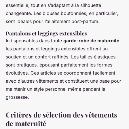
essentielle, tout en s’adaptant à la silhouette
changeante. Les blouses boutonnées, en particulier,
sont idéales pour l’allaitement post-partum.
Pantalons et leggings extensibles
Indispensables dans toute
garde-robe de maternité
,
les pantalons et leggings extensibles offrent un
soutien et un confort raffinés. Les tailles élastiques
sont pratiques, épousant parfaitement les formes
évolutives. Ces articles se coordonnent facilement
avec d’autres vêtements et constituent une base pour
maintenir un style personnel même pendant la
grossesse.
Critères de sélection des vêtements
de maternité