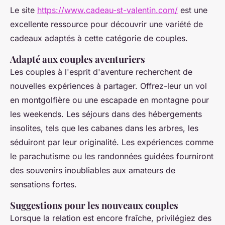
Le site
https://www.cadeau-st-valentin.com/
est une
excellente ressource pour découvrir une variété de
cadeaux adaptés à cette catégorie de couples.
Adapté aux couples aventuriers
Les couples à l'esprit d'aventure recherchent de
nouvelles expériences à partager. Offrez-leur un vol
en montgolfière ou une escapade en montagne pour
les weekends. Les séjours dans des hébergements
insolites, tels que les cabanes dans les arbres, les
séduiront par leur originalité. Les expériences comme
le parachutisme ou les randonnées guidées fourniront
des souvenirs inoubliables aux amateurs de
sensations fortes.
Suggestions pour les nouveaux couples
Lorsque la relation est encore fraîche, privilégiez des