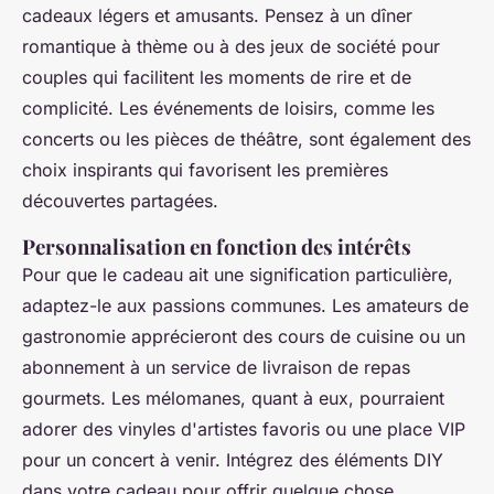
cadeaux légers et amusants. Pensez à un dîner
romantique à thème ou à des jeux de société pour
couples qui facilitent les moments de rire et de
complicité. Les événements de loisirs, comme les
concerts ou les pièces de théâtre, sont également des
choix inspirants qui favorisent les premières
découvertes partagées.
Personnalisation en fonction des intérêts
Pour que le cadeau ait une signification particulière,
adaptez-le aux passions communes. Les amateurs de
gastronomie apprécieront des cours de cuisine ou un
abonnement à un service de livraison de repas
gourmets. Les mélomanes, quant à eux, pourraient
adorer des vinyles d'artistes favoris ou une place VIP
pour un concert à venir. Intégrez des éléments DIY
dans votre cadeau pour offrir quelque chose