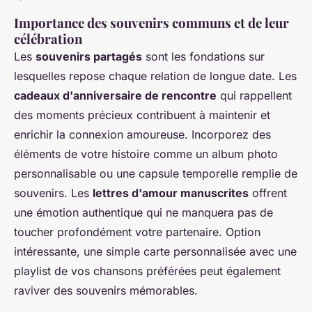
Importance des souvenirs communs et de leur
célébration
Les
souvenirs partagés
sont les fondations sur
lesquelles repose chaque relation de longue date. Les
cadeaux d'anniversaire de rencontre
qui rappellent
des moments précieux contribuent à maintenir et
enrichir la connexion amoureuse. Incorporez des
éléments de votre histoire comme un album photo
personnalisable ou une capsule temporelle remplie de
souvenirs. Les
lettres d'amour manuscrites
offrent
une émotion authentique qui ne manquera pas de
toucher profondément votre partenaire. Option
intéressante, une simple carte personnalisée avec une
playlist de vos chansons préférées peut également
raviver des souvenirs mémorables.