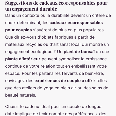
Suggestions de cadeaux écoresponsables pour
un engagement durable
Dans un contexte où la durabilité devient un critère de
choix déterminant, les
cadeaux écoresponsables
pour couples
s'avèrent de plus en plus populaires.
Que diriez-vous d'objets fabriqués à partir de
matériaux recyclés ou d'artisanat local qui montre un
engagement écologique ? Un
plant de bonsaï
ou une
plante d'intérieur
peuvent symboliser la croissance
continue de votre relation tout en embellissant votre
espace. Pour les partenaires fervents de bien-être,
envisagez des
expériences de couple à offrir
telles
que des ateliers de yoga en plein air ou des soins de
beauté naturels.
Choisir le cadeau idéal pour un couple de longue
date implique de tenir compte des préférences, des