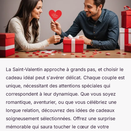
La Saint-Valentin approche à grands pas, et choisir le
cadeau idéal peut s'avérer délicat. Chaque couple est
unique, nécessitant des attentions spéciales qui
correspondent à leur dynamique. Que vous soyez
romantique, aventurier, ou que vous célébriez une
longue relation, découvrez des idées de cadeaux
soigneusement sélectionnées. Offrez une surprise
mémorable qui saura toucher le cœur de votre