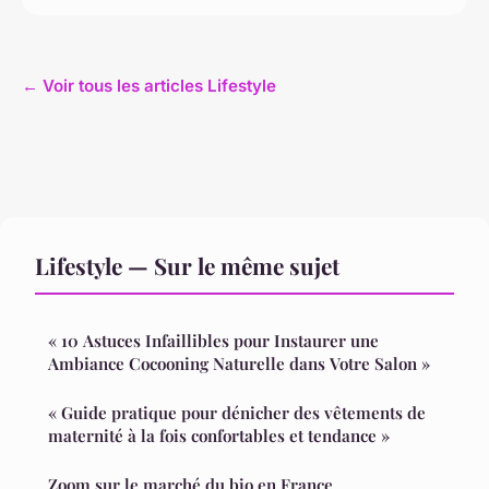
← Voir tous les articles Lifestyle
Lifestyle — Sur le même sujet
« 10 Astuces Infaillibles pour Instaurer une
Ambiance Cocooning Naturelle dans Votre Salon »
« Guide pratique pour dénicher des vêtements de
maternité à la fois confortables et tendance »
Zoom sur le marché du bio en France