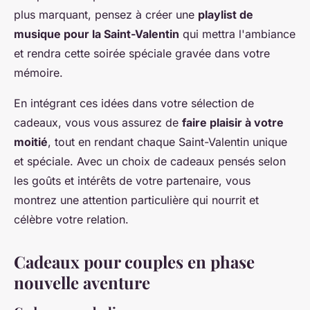
plus marquant, pensez à créer une
playlist de
musique pour la Saint-Valentin
qui mettra l'ambiance
et rendra cette soirée spéciale gravée dans votre
mémoire.
En intégrant ces idées dans votre sélection de
cadeaux, vous vous assurez de
faire plaisir à votre
moitié
, tout en rendant chaque Saint-Valentin unique
et spéciale. Avec un choix de cadeaux pensés selon
les goûts et intérêts de votre partenaire, vous
montrez une attention particulière qui nourrit et
célèbre votre relation.
Cadeaux pour couples en phase
nouvelle aventure