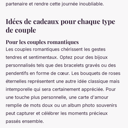
partenaire et rendre cette journée inoubliable.
Idées de cadeaux pour chaque type
de couple
Pour les couples romantiques
Les couples romantiques chérissent les gestes
tendres et sentimentaux. Optez pour des bijoux
personnalisés tels que des bracelets gravés ou des
pendentifs en forme de cœur. Les bouquets de roses
éternelles représentent une autre idée classique mais
intemporelle qui sera certainement appréciée. Pour
une touche plus personnelle, une carte d'amour
remplie de mots doux ou un album photo souvenirs
peut capturer et célébrer les moments précieux
passés ensemble.