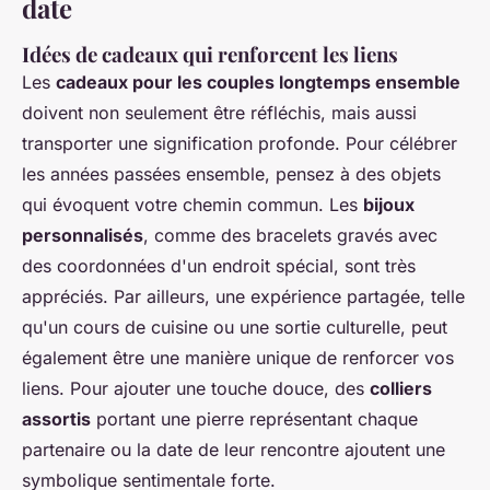
date
Idées de cadeaux qui renforcent les liens
Les
cadeaux pour les couples longtemps ensemble
doivent non seulement être réfléchis, mais aussi
transporter une signification profonde. Pour célébrer
les années passées ensemble, pensez à des objets
qui évoquent votre chemin commun. Les
bijoux
personnalisés
, comme des bracelets gravés avec
des coordonnées d'un endroit spécial, sont très
appréciés. Par ailleurs, une expérience partagée, telle
qu'un cours de cuisine ou une sortie culturelle, peut
également être une manière unique de renforcer vos
liens. Pour ajouter une touche douce, des
colliers
assortis
portant une pierre représentant chaque
partenaire ou la date de leur rencontre ajoutent une
symbolique sentimentale forte.