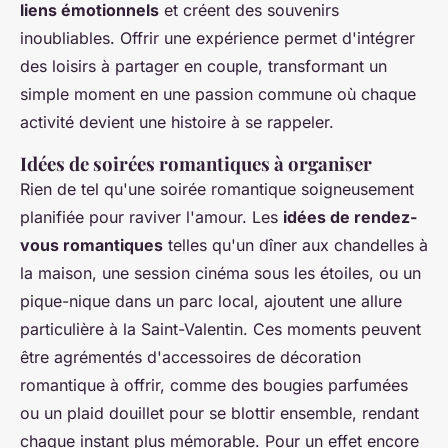
liens émotionnels
et créent des souvenirs
inoubliables. Offrir une expérience permet d'intégrer
des loisirs à partager en couple, transformant un
simple moment en une passion commune où chaque
activité devient une histoire à se rappeler.
Idées de soirées romantiques à organiser
Rien de tel qu'une soirée romantique soigneusement
planifiée pour raviver l'amour. Les
idées de rendez-
vous romantiques
telles qu'un dîner aux chandelles à
la maison, une session cinéma sous les étoiles, ou un
pique-nique dans un parc local, ajoutent une allure
particulière à la Saint-Valentin. Ces moments peuvent
être agrémentés d'accessoires de décoration
romantique à offrir, comme des bougies parfumées
ou un plaid douillet pour se blottir ensemble, rendant
chaque instant plus mémorable. Pour un effet encore