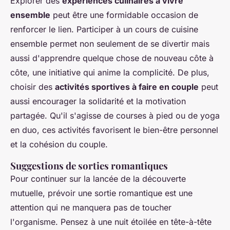
Explorer des
expériences culinaires à vivre
ensemble
peut être une formidable occasion de
renforcer le lien. Participer à un cours de cuisine
ensemble permet non seulement de se divertir mais
aussi d'apprendre quelque chose de nouveau côte à
côte, une initiative qui anime la complicité. De plus,
choisir des
activités sportives à faire en couple
peut
aussi encourager la solidarité et la motivation
partagée. Qu'il s'agisse de courses à pied ou de yoga
en duo, ces activités favorisent le bien-être personnel
et la cohésion du couple.
Suggestions de sorties romantiques
Pour continuer sur la lancée de la découverte
mutuelle, prévoir une sortie romantique est une
attention qui ne manquera pas de toucher
l'organisme. Pensez à une nuit étoilée en tête-à-tête