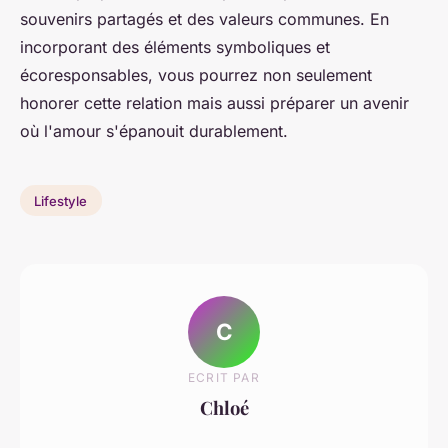
souvenirs partagés et des valeurs communes. En
incorporant des éléments symboliques et
écoresponsables, vous pourrez non seulement
honorer cette relation mais aussi préparer un avenir
où l'amour s'épanouit durablement.
Lifestyle
C
ECRIT PAR
Chloé