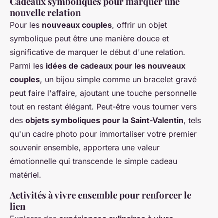
Cadeaux symboliques pour marquer une
nouvelle relation
Pour les
nouveaux couples
, offrir un objet
symbolique peut être une manière douce et
significative de marquer le début d'une relation.
Parmi les
idées de cadeaux pour les nouveaux
couples
, un bijou simple comme un bracelet gravé
peut faire l'affaire, ajoutant une touche personnelle
tout en restant élégant. Peut-être vous tourner vers
des
objets symboliques pour la Saint-Valentin
, tels
qu'un cadre photo pour immortaliser votre premier
souvenir ensemble, apportera une valeur
émotionnelle qui transcende le simple cadeau
matériel.
Activités à vivre ensemble pour renforcer le
lien