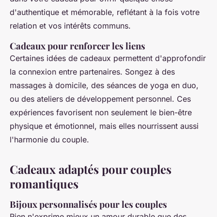
d'authentique et mémorable, reflétant à la fois votre
relation et vos intérêts communs.
Cadeaux pour renforcer les liens
Certaines idées de cadeaux permettent d'approfondir
la connexion entre partenaires. Songez à des
massages à domicile, des séances de yoga en duo,
ou des ateliers de développement personnel. Ces
expériences favorisent non seulement le bien-être
physique et émotionnel, mais elles nourrissent aussi
l'harmonie du couple.
Cadeaux adaptés pour couples
romantiques
Bijoux personnalisés pour les couples
Rien n'exprime mieux un amour durable que des