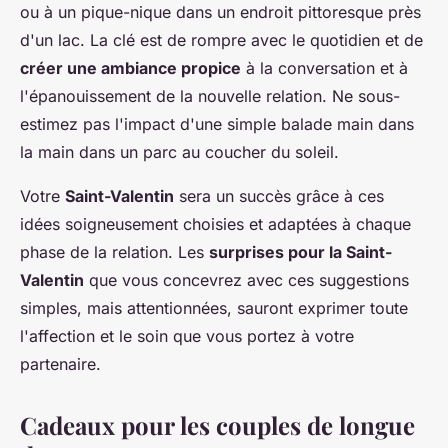
ou à un pique-nique dans un endroit pittoresque près
d'un lac. La clé est de rompre avec le quotidien et de
créer une ambiance propice
à la conversation et à
l'épanouissement de la nouvelle relation. Ne sous-
estimez pas l'impact d'une simple balade main dans
la main dans un parc au coucher du soleil.
Votre
Saint-Valentin
sera un succès grâce à ces
idées soigneusement choisies et adaptées à chaque
phase de la relation. Les
surprises pour la Saint-
Valentin
que vous concevrez avec ces suggestions
simples, mais attentionnées, sauront exprimer toute
l'affection et le soin que vous portez à votre
partenaire.
Cadeaux pour les couples de longue