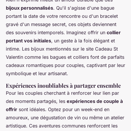
bijoux personnalisés
. Qu'il s'agisse d'une bague
portant la date de votre rencontre ou d'un bracelet
gravé d'un message secret, ces objets deviennent
des souvenirs intemporels. Imaginez offrir un
collier
portant vos initiales
, un geste à la fois élégant et
intime. Les bijoux mentionnés sur le site Cadeau St
Valentin comme les bagues et colliers font de parfaits
cadeaux romantiques pour couples, captivant par leur
symbolique et leur artisanat.
Expériences inoubliables à partager ensemble
Pour les couples cherchant à renforcer leur lien par
des moments partagés, les
expériences de couple à
offrir
sont idéales. Optez pour un week-end en
amoureux, une dégustation de vin ou même un atelier
artistique. Ces aventures communes renforcent les