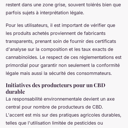
restent dans une zone grise, souvent tolérés bien que
parfois sujets à interprétation légale.
Pour les utilisateurs, il est important de vérifier que
les produits achetés proviennent de fabricants
transparents, prenant soin de fournir des certificats
d'analyse sur la composition et les taux exacts de
cannabinoïdes. Le respect de ces réglementations est
primordial pour garantir non seulement la conformité
légale mais aussi la sécurité des consommateurs.
Initiatives des producteurs pour un CBD
durable
La responsabilité environnementale devient un axe
central pour nombre de producteurs de CBD.
L'accent est mis sur des pratiques agricoles durables,
telles que l'utilisation limitée de pesticides ou