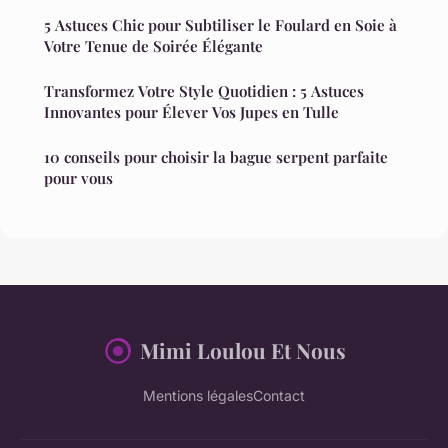
5 Astuces Chic pour Subtiliser le Foulard en Soie à
Votre Tenue de Soirée Élégante
Transformez Votre Style Quotidien : 5 Astuces
Innovantes pour Élever Vos Jupes en Tulle
10 conseils pour choisir la bague serpent parfaite
pour vous
Mimi Loulou Et Nous
Mentions légales
Contact