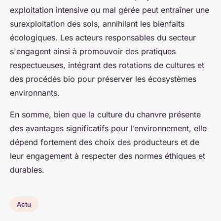
exploitation intensive ou mal gérée peut entraîner une
surexploitation des sols, annihilant les bienfaits
écologiques. Les acteurs responsables du secteur
s'engagent ainsi à promouvoir des pratiques
respectueuses, intégrant des rotations de cultures et
des procédés bio pour préserver les écosystèmes
environnants.
En somme, bien que la culture du chanvre présente
des avantages significatifs pour l’environnement, elle
dépend fortement des choix des producteurs et de
leur engagement à respecter des normes éthiques et
durables.
Actu