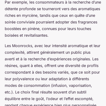
Par exemple, les consommateurs à la recherche d’une
détente profonde se tourneront vers des aromatiques
riches en myrcène, tandis que ceux en quête d’une
soirée conviviale pourraient adopter des fragrances
boostées en pinène, connues pour leurs touches
boisées et revitalisantes.
Les Moonrocks, avec leur intensité aromatique et leur
complexité, attirent généralement un public plus
averti et à la recherche d’expériences originales. Les
résines, quant à elles, offrent une diversité de profils
correspondant à des besoins variés, que ce soit pour
leur polyvalence ou leur adaptation à différents
modes de consommation (infusion, vaporisation,
etc.). Le choix final résulte souvent d’un subtil
équilibre entre le goût, l’odeur et l’effet escompté,
rendant chaque expérience bien plus personnalisée.