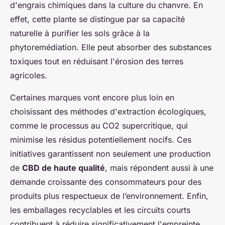
d'engrais chimiques dans la culture du chanvre. En
effet, cette plante se distingue par sa capacité
naturelle à purifier les sols grâce à la
phytoremédiation. Elle peut absorber des substances
toxiques tout en réduisant l'érosion des terres
agricoles.
Certaines marques vont encore plus loin en
choisissant des méthodes d'extraction écologiques,
comme le processus au CO2 supercritique, qui
minimise les résidus potentiellement nocifs. Ces
initiatives garantissent non seulement une production
de
CBD de haute qualité
, mais répondent aussi à une
demande croissante des consommateurs pour des
produits plus respectueux de l’environnement. Enfin,
les emballages recyclables et les circuits courts
contribuent à réduire significativement l'empreinte