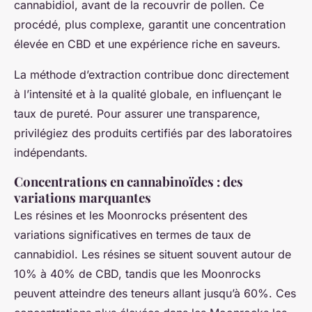
cannabidiol, avant de la recouvrir de pollen. Ce
procédé, plus complexe, garantit une concentration
élevée en CBD et une expérience riche en saveurs.
La méthode d’extraction contribue donc directement
à l’intensité et à la qualité globale, en influençant le
taux de pureté. Pour assurer une transparence,
privilégiez des produits certifiés par des laboratoires
indépendants.
Concentrations en cannabinoïdes : des
variations marquantes
Les résines et les Moonrocks présentent des
variations significatives en termes de taux de
cannabidiol. Les résines se situent souvent autour de
10% à 40% de CBD, tandis que les Moonrocks
peuvent atteindre des teneurs allant jusqu’à 60%. Ces