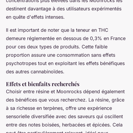
concentrations plus élevées dans les Moonrocks les
destinent davantage à des utilisateurs expérimentés
en quête d'effets intenses.
Il est important de noter que la teneur en THC
demeure réglementée en dessous de 0,3% en France
pour ces deux types de produits. Cette faible
proportion assure une consommation sans effets
psychotropes tout en exploitant les effets bénéfiques
des autres cannabinoïdes.
Effets et bienfaits recherchés
Choisir entre résine et Moonrocks dépend également
des bénéfices que vous recherchez. La résine, grâce
à sa richesse en terpènes, offre une expérience
sensorielle diversifiée avec des saveurs qui oscillent
entre des notes boisées, herbacées et épicées. Cela