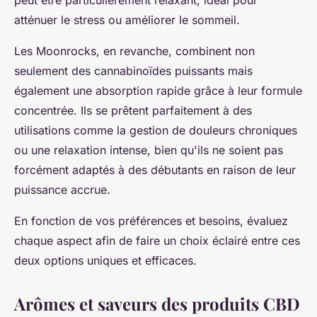
peut être particulièrement relaxant, idéal pour
atténuer le stress ou améliorer le sommeil.
Les Moonrocks, en revanche, combinent non
seulement des cannabinoïdes puissants mais
également une absorption rapide grâce à leur formule
concentrée. Ils se prêtent parfaitement à des
utilisations comme la gestion de douleurs chroniques
ou une relaxation intense, bien qu'ils ne soient pas
forcément adaptés à des débutants en raison de leur
puissance accrue.
En fonction de vos préférences et besoins, évaluez
chaque aspect afin de faire un choix éclairé entre ces
deux options uniques et efficaces.
Arômes et saveurs des produits CBD