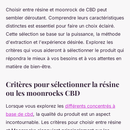
Choisir entre résine et moonrock de CBD peut
sembler déroutant. Comprendre leurs caractéristiques
distinctes est essentiel pour faire un choix éclairé.
Cette sélection se base sur la puissance, la méthode
d'extraction et l'expérience désirée. Explorez les
critères qui vous aideront à sélectionner le produit qui
répondra le mieux à vos besoins et à vos attentes en
matière de bien-être.
Critères pour sélectionner la résine
ou les moonrocks CBD
Lorsque vous explorez les
différents concentrés à
base de cbd
, la qualité du produit est un aspect
incontournable. Les critères pour choisir entre résine