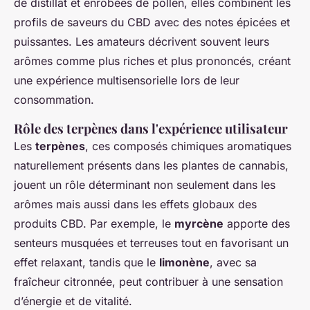
de distillat et enrobées de pollen, elles combinent les
profils de saveurs du CBD avec des notes épicées et
puissantes. Les amateurs décrivent souvent leurs
arômes comme plus riches et plus prononcés, créant
une expérience multisensorielle lors de leur
consommation.
Rôle des terpènes dans l'expérience utilisateur
Les
terpènes
, ces composés chimiques aromatiques
naturellement présents dans les plantes de cannabis,
jouent un rôle déterminant non seulement dans les
arômes mais aussi dans les effets globaux des
produits CBD. Par exemple, le
myrcène
apporte des
senteurs musquées et terreuses tout en favorisant un
effet relaxant, tandis que le
limonène
, avec sa
fraîcheur citronnée, peut contribuer à une sensation
d’énergie et de vitalité.