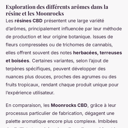
Exploration des différents arômes dans la
résine et les Moonrocks
Les
résines CBD
présentent une large variété
d’arômes, principalement influencée par leur méthode
de production et leur origine botanique. Issues de
fleurs compressées ou de trichomes de cannabis,
elles offrent souvent des notes
herbacées, terreuses
et boisées
. Certaines variantes, selon l’ajout de
terpènes spécifiques, peuvent développer des
nuances plus douces, proches des agrumes ou des
fruits tropicaux, rendant chaque produit unique pour
l’expérience utilisateur.
En comparaison, les
Moonrocks CBD
, grâce à leur
processus particulier de fabrication, dégagent une
palette aromatique encore plus complexe. Imbibées