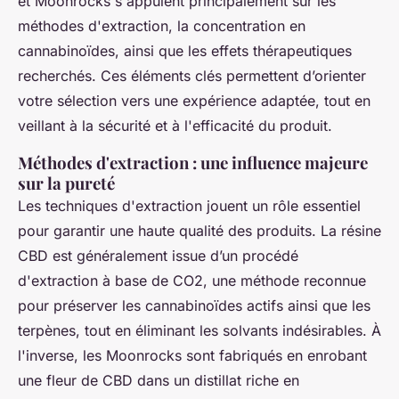
et Moonrocks s'appuient principalement sur les
méthodes d'extraction, la concentration en
cannabinoïdes, ainsi que les effets thérapeutiques
recherchés. Ces éléments clés permettent d’orienter
votre sélection vers une expérience adaptée, tout en
veillant à la sécurité et à l'efficacité du produit.
Méthodes d'extraction : une influence majeure
sur la pureté
Les techniques d'extraction jouent un rôle essentiel
pour garantir une haute qualité des produits. La résine
CBD est généralement issue d’un procédé
d'extraction à base de CO2, une méthode reconnue
pour préserver les cannabinoïdes actifs ainsi que les
terpènes, tout en éliminant les solvants indésirables. À
l'inverse, les Moonrocks sont fabriqués en enrobant
une fleur de CBD dans un distillat riche en