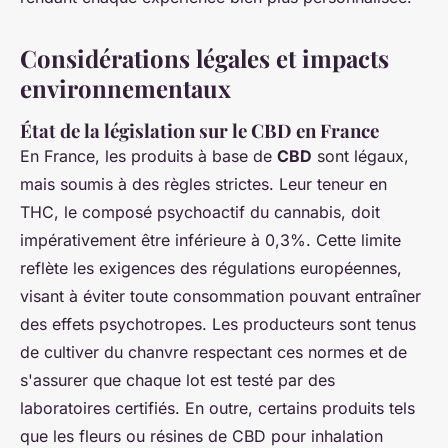
Considérations légales et impacts
environnementaux
État de la législation sur le CBD en France
En France, les produits à base de
CBD
sont légaux,
mais soumis à des règles strictes. Leur teneur en
THC, le composé psychoactif du cannabis, doit
impérativement être inférieure à 0,3%. Cette limite
reflète les exigences des régulations européennes,
visant à éviter toute consommation pouvant entraîner
des effets psychotropes. Les producteurs sont tenus
de cultiver du chanvre respectant ces normes et de
s'assurer que chaque lot est testé par des
laboratoires certifiés. En outre, certains produits tels
que les fleurs ou résines de CBD pour inhalation