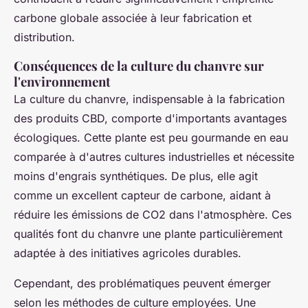
carbone globale associée à leur fabrication et
distribution.
Conséquences de la culture du chanvre sur
l'environnement
La culture du chanvre, indispensable à la fabrication
des produits CBD, comporte d'importants avantages
écologiques. Cette plante est peu gourmande en eau
comparée à d'autres cultures industrielles et nécessite
moins d'engrais synthétiques. De plus, elle agit
comme un excellent capteur de carbone, aidant à
réduire les émissions de CO2 dans l'atmosphère. Ces
qualités font du chanvre une plante particulièrement
adaptée à des initiatives agricoles durables.
Cependant, des problématiques peuvent émerger
selon les méthodes de culture employées. Une