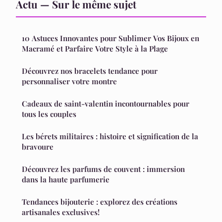
Actu — Sur le même sujet
10 Astuces Innovantes pour Sublimer Vos Bijoux en
Macramé et Parfaire Votre Style à la Plage
Découvrez nos bracelets tendance pour
personnaliser votre montre
Cadeaux de saint-valentin incontournables pour
tous les couples
Les bérets militaires : histoire et signification de la
bravoure
Découvrez les parfums de couvent : immersion
dans la haute parfumerie
Tendances bijouterie : explorez des créations
artisanales exclusives!