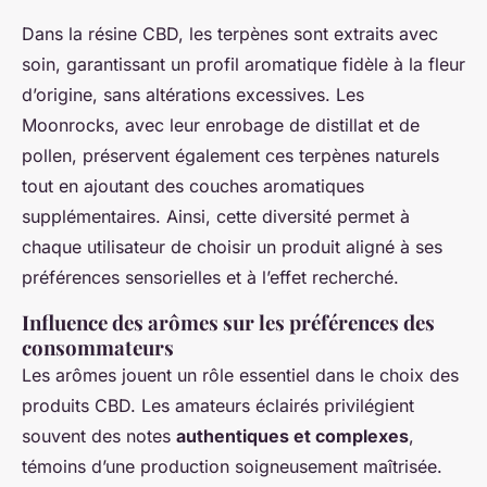
Dans la résine CBD, les terpènes sont extraits avec
soin, garantissant un profil aromatique fidèle à la fleur
d’origine, sans altérations excessives. Les
Moonrocks, avec leur enrobage de distillat et de
pollen, préservent également ces terpènes naturels
tout en ajoutant des couches aromatiques
supplémentaires. Ainsi, cette diversité permet à
chaque utilisateur de choisir un produit aligné à ses
préférences sensorielles et à l’effet recherché.
Influence des arômes sur les préférences des
consommateurs
Les arômes jouent un rôle essentiel dans le choix des
produits CBD. Les amateurs éclairés privilégient
souvent des notes
authentiques et complexes
,
témoins d’une production soigneusement maîtrisée.